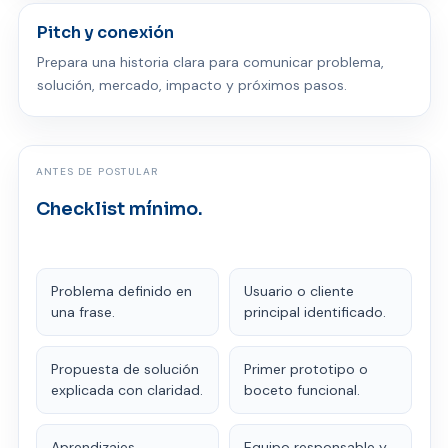
Pitch y conexión
Prepara una historia clara para comunicar problema,
solución, mercado, impacto y próximos pasos.
ANTES DE POSTULAR
Checklist mínimo.
Problema definido en
Usuario o cliente
una frase.
principal identificado.
Propuesta de solución
Primer prototipo o
explicada con claridad.
boceto funcional.
Aprendizajes
Equipo responsable y