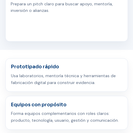
Prepara un pitch claro para buscar apoyo, mentoría,
inversión o alianzas.
Prototipado rápido
Usa laboratorios, mentoría técnica y herramientas de
fabricación digital para construir evidencia.
Equipos con propósito
Forma equipos complementarios con roles claros:
producto, tecnología, usuario, gestión y comunicación.