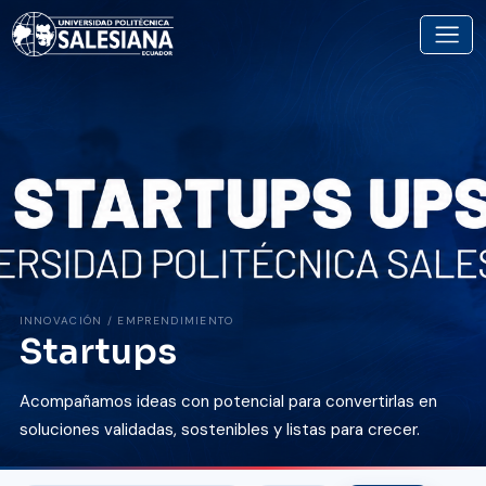
INNOVACIÓN / EMPRENDIMIENTO
Startups
Acompañamos ideas con potencial para convertirlas en
soluciones validadas, sostenibles y listas para crecer.