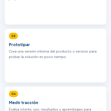
03
Prototipar
Crea una versión mínima del producto o servicio para
probar la solución en poco tiempo.
04
Medir tracción
Evalúa interés, uso, resultados y aprendizajes para