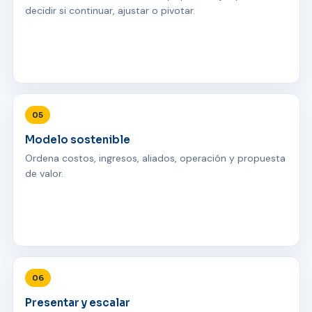
decidir si continuar, ajustar o pivotar.
05
Modelo sostenible
Ordena costos, ingresos, aliados, operación y propuesta
de valor.
06
Presentar y escalar