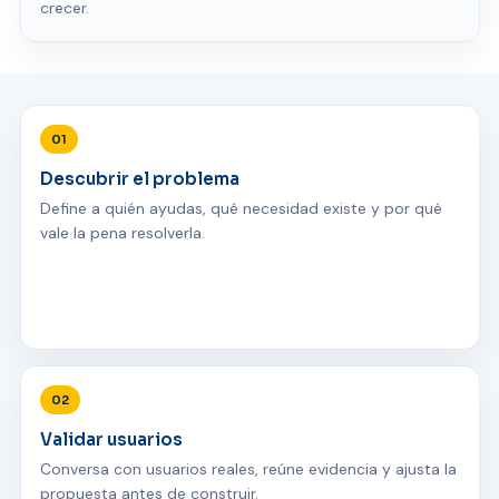
crecer.
01
Descubrir el problema
Define a quién ayudas, qué necesidad existe y por qué
vale la pena resolverla.
02
Validar usuarios
Conversa con usuarios reales, reúne evidencia y ajusta la
propuesta antes de construir.