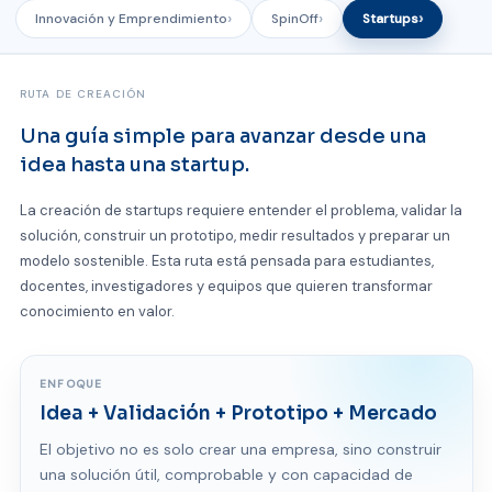
Innovación y Emprendimiento
SpinOff
Startups
RUTA DE CREACIÓN
Una guía simple para avanzar desde una
idea hasta una startup.
La creación de startups requiere entender el problema, validar la
solución, construir un prototipo, medir resultados y preparar un
modelo sostenible. Esta ruta está pensada para estudiantes,
docentes, investigadores y equipos que quieren transformar
conocimiento en valor.
ENFOQUE
Idea + Validación + Prototipo + Mercado
El objetivo no es solo crear una empresa, sino construir
una solución útil, comprobable y con capacidad de