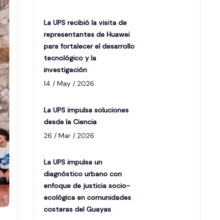
La UPS recibió la visita de
representantes de Huawei
para fortalecer el desarrollo
tecnológico y la
investigación
14 / May / 2026
La UPS impulsa soluciones
desde la Ciencia
26 / Mar / 2026
La UPS impulsa un
diagnóstico urbano con
enfoque de justicia socio-
ecológica en comunidades
costeras del Guayas