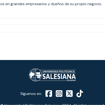
os en grandes empresarios y dueños de su propio negocio.
Síguenos en: