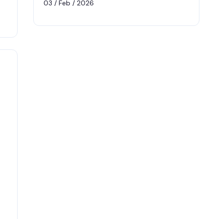
03 / Feb / 2026