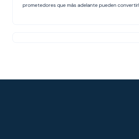
prometedores que más adelante pueden convertirl