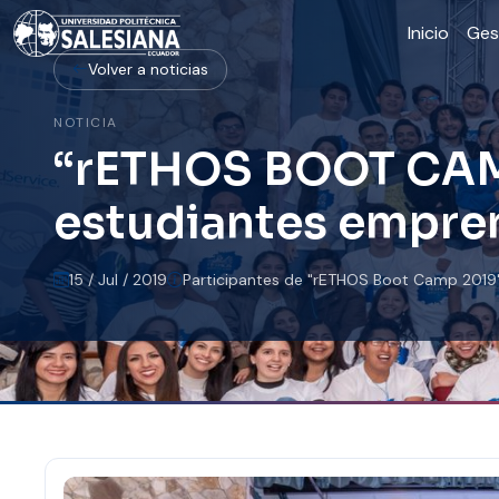
Inicio
Ges
Volver a noticias
NOTICIA
“rETHOS BOOT CAM
estudiantes empren
15 / Jul / 2019
Participantes de "rETHOS Boot Camp 2019