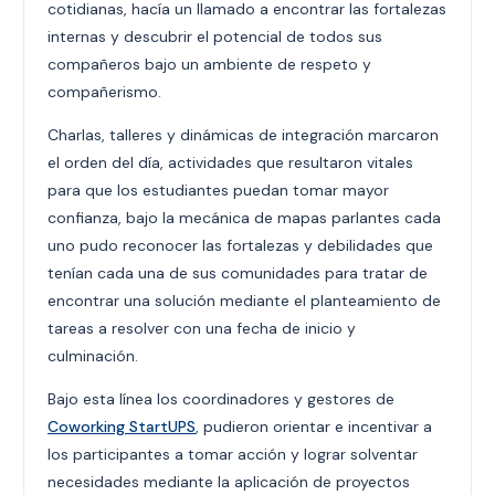
cotidianas, hacía un llamado a encontrar las fortalezas
internas y descubrir el potencial de todos sus
compañeros bajo un ambiente de respeto y
compañerismo.
Charlas, talleres y dinámicas de integración marcaron
el orden del día, actividades que resultaron vitales
para que los estudiantes puedan tomar mayor
confianza, bajo la mecánica de mapas parlantes cada
uno pudo reconocer las fortalezas y debilidades que
tenían cada una de sus comunidades para tratar de
encontrar una solución mediante el planteamiento de
tareas a resolver con una fecha de inicio y
culminación.
Bajo esta línea los coordinadores y gestores de
Coworking StartUPS
, pudieron orientar e incentivar a
los participantes a tomar acción y lograr solventar
necesidades mediante la aplicación de proyectos