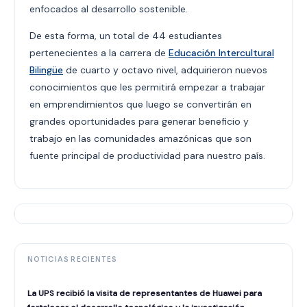
enfocados al desarrollo sostenible.
De esta forma, un total de 44 estudiantes
pertenecientes a la carrera de
Educación Intercultural
Bilingüe
de cuarto y octavo nivel, adquirieron nuevos
conocimientos que les permitirá empezar a trabajar
en emprendimientos que luego se convertirán en
grandes oportunidades para generar beneficio y
trabajo en las comunidades amazónicas que son
fuente principal de productividad para nuestro país.
NOTICIAS RECIENTES
La UPS recibió la visita de representantes de Huawei para