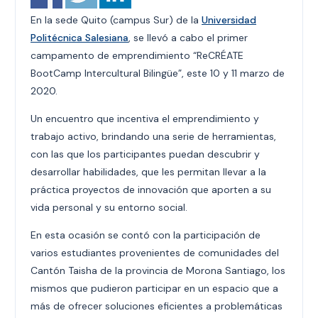
En la sede Quito (campus Sur) de la
Universidad
Politécnica Salesiana
, se llevó a cabo el primer
campamento de emprendimiento “ReCRÉATE
BootCamp Intercultural Bilingüe”, este 10 y 11 marzo de
2020.
Un encuentro que incentiva el emprendimiento y
trabajo activo, brindando una serie de herramientas,
con las que los participantes puedan descubrir y
desarrollar habilidades, que les permitan llevar a la
práctica proyectos de innovación que aporten a su
vida personal y su entorno social.
En esta ocasión se contó con la participación de
varios estudiantes provenientes de comunidades del
Cantón Taisha de la provincia de Morona Santiago, los
mismos que pudieron participar en un espacio que a
más de ofrecer soluciones eficientes a problemáticas