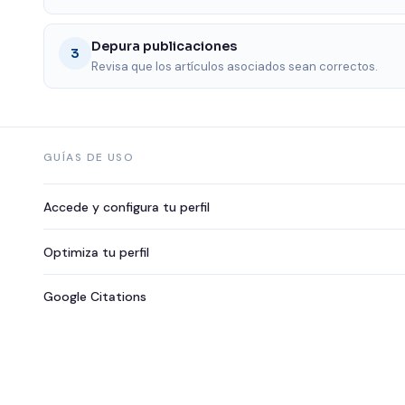
Depura publicaciones
3
Revisa que los artículos asociados sean correctos.
GUÍAS DE USO
Accede y configura tu perfil
Optimiza tu perfil
Google Citations