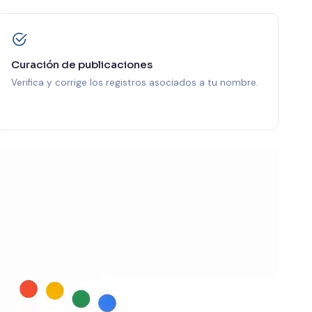
Curación de publicaciones
Verifica y corrige los registros asociados a tu nombre.