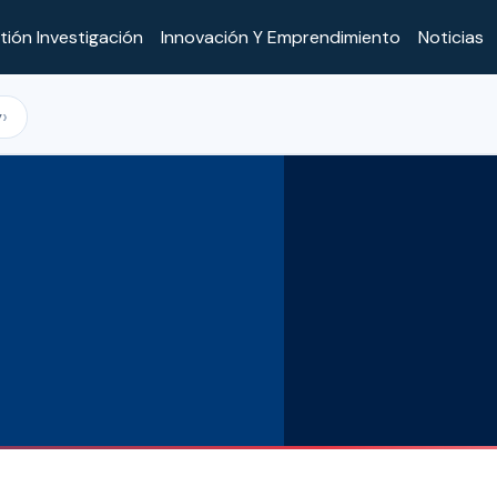
tión Investigación
Innovación Y Emprendimiento
Noticias
y