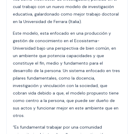
cual trabajo con un nuevo modelo de investigación
educativa, galardonado como mejor trabajo doctoral
en la Universidad de Ferrara (Italia).
Este modelo, esta enfocado en una producción y
gestión de conocimiento en el Ecosistema-
Universidad bajo una perspectiva de bien común, en
un ambiente que potencia capacidades y que
constituye el fin, medio y fundamento para el
desarrollo de la persona. Un sistema enfocado en tres
pilares fundamentales, como la docencia,
investigación y vinculación con la sociedad, que
cobran vida debido a que, el modelo propuesto tiene
como centro a la persona, que puede ser dueño de
sus actos y funcionar mejor en este ambiente que en
otros.
“Es fundamental trabajar por una comunidad