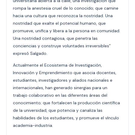
universitaria abierta a la calle, una investigación que
rompa la anestesia cruel de lo conocido; que camine
hacia una cultura que reconozca la nostridad. Una
nostridad que exalte el potencial humano, que
promueve, unifica y libera a la persona en comunidad.
Una nostridad contagiosa, que penetra las
conciencias y construye voluntades irreversibles”
expresó Salgado.
Actualmente el Ecosistema de Investigación,
Innovación y Emprendimiento que asocia docentes,
estudiantes, investigadores y aliados nacionales e
internacionales, han generado sinergias para un
trabajo colaborativo en las diferentes áreas del
conocimiento; que fortalecen la producción científica
de la universidad, que potencia y canaliza las
habilidades de los estudiantes, y promueve el vínculo
academia-industria.