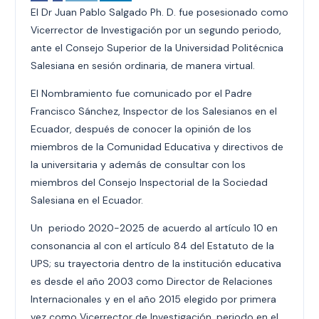
El Dr Juan Pablo Salgado Ph. D. fue posesionado como
Vicerrector de Investigación por un segundo periodo,
ante el Consejo Superior de la Universidad Politécnica
Salesiana en sesión ordinaria, de manera virtual.
El Nombramiento fue comunicado por el Padre
Francisco Sánchez, Inspector de los Salesianos en el
Ecuador, después de conocer la opinión de los
miembros de la Comunidad Educativa y directivos de
la universitaria y además de consultar con los
miembros del Consejo Inspectorial de la Sociedad
Salesiana en el Ecuador.
Un periodo 2020-2025 de acuerdo al artículo 10 en
consonancia al con el artículo 84 del Estatuto de la
UPS; su trayectoria dentro de la institución educativa
es desde el año 2003 como Director de Relaciones
Internacionales y en el año 2015 elegido por primera
vez como Vicerrector de Investigación, periodo en el