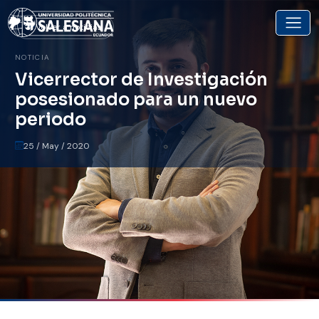
Volver a noticias
NOTICIA
Vicerrector de Investigación
posesionado para un nuevo
periodo
25 / May / 2020