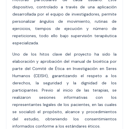
dispositivo, controlado a través de una aplicación
desarrollada por el equipo de investigadores, permite
personalizar ángulos de movimiento, rutinas de
ejercicios, tiempos de ejecución y número de
repeticiones, todo ello bajo supervisión terapéutica
especializada.
Uno de los hitos clave del proyecto ha sido la
elaboración y aprobación del manual de bioética por
parte del Comité de Ética en Investigación en Seres
Humanos (CEISH), garantizando el respeto a los
derechos, la seguridad y la dignidad de los
participantes. Previo al inicio de las terapias, se
realizaron sesiones informativas con los
representantes legales de los pacientes, en las cuales
se socializó el propósito, alcance y procedimientos
del estudio, obteniendo los consentimientos
informados conforme a los estándares éticos.