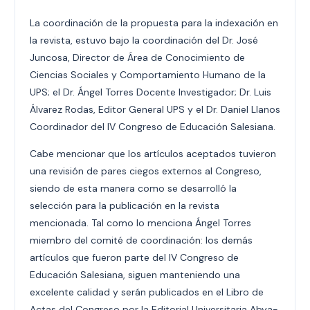
La coordinación de la propuesta para la indexación en
la revista, estuvo bajo la coordinación del Dr. José
Juncosa, Director de Área de Conocimiento de
Ciencias Sociales y Comportamiento Humano de la
UPS; el Dr. Ángel Torres Docente Investigador; Dr. Luis
Álvarez Rodas, Editor General UPS y el Dr. Daniel Llanos
Coordinador del IV Congreso de Educación Salesiana.
Cabe mencionar que los artículos aceptados tuvieron
una revisión de pares ciegos externos al Congreso,
siendo de esta manera como se desarrolló la
selección para la publicación en la revista
mencionada. Tal como lo menciona Ángel Torres
miembro del comité de coordinación: los demás
artículos que fueron parte del IV Congreso de
Educación Salesiana, siguen manteniendo una
excelente calidad y serán publicados en el Libro de
Actas del Congreso por la Editorial Universitaria Abya-