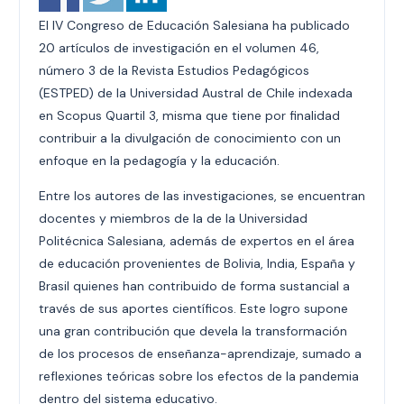
El IV Congreso de Educación Salesiana ha publicado
20 artículos de investigación en el volumen 46,
número 3 de la Revista Estudios Pedagógicos
(ESTPED) de la Universidad Austral de Chile indexada
en Scopus Quartil 3, misma que tiene por finalidad
contribuir a la divulgación de conocimiento con un
enfoque en la pedagogía y la educación.
Entre los autores de las investigaciones, se encuentran
docentes y miembros de la de la Universidad
Politécnica Salesiana, además de expertos en el área
de educación provenientes de Bolivia, India, España y
Brasil quienes han contribuido de forma sustancial a
través de sus aportes científicos. Este logro supone
una gran contribución que devela la transformación
de los procesos de enseñanza-aprendizaje, sumado a
reflexiones teóricas sobre los efectos de la pandemia
dentro del sistema educativo.