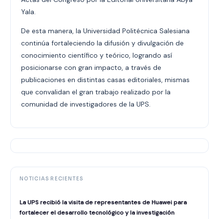
Yala.
De esta manera, la Universidad Politécnica Salesiana
continúa fortaleciendo la difusión y divulgación de
conocimiento científico y teórico, logrando así
posicionarse con gran impacto, a través de
publicaciones en distintas casas editoriales, mismas
que convalidan el gran trabajo realizado por la
comunidad de investigadores de la UPS.
NOTICIAS RECIENTES
La UPS recibió la visita de representantes de Huawei para
fortalecer el desarrollo tecnológico y la investigación