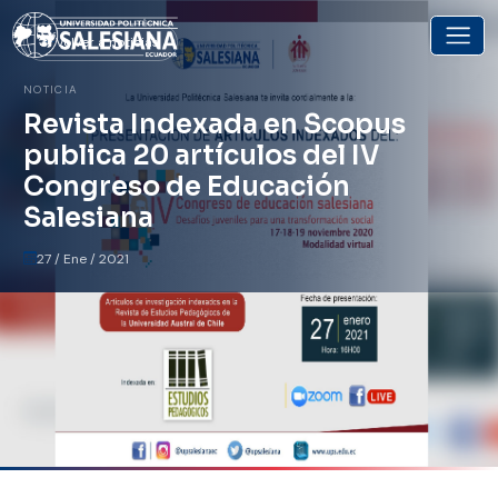
Volver a noticias
NOTICIA
Revista Indexada en Scopus
publica 20 artículos del IV
Congreso de Educación
Salesiana
27 / Ene / 2021