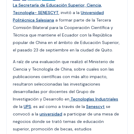
La Secretaría de Educación Superior, Ciencia,
Tecnología- SENESCYT
, invitó a la
Universidad
Politécnica Salesiana
a formar parte de la Tercera
Comisión Bilateral para la Cooperación Científica y
Técnica que mantiene el Ecuador con la República
popular de China en el ámbito de Educación Superior,
el pasado 23 de septiembre en la ciudad de Quito.
A raíz de una evaluación que realizó el Ministerio de
Ciencia y Tecnología de China, sobre cuales son las
publicaciones científicas con más alto impacto,
resultaron seleccionadas las investigaciones
desarrolladas por docentes del Grupo de
Investigación y Desarrollo en
Tecnologías Industriales
de la
UPS
; es así como a través de la
Senescyt
se
convocó a la
universidad
a participar de una mesa de
negocios donde se trató temas de educación
superior, promoción de becas, estudios