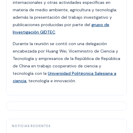
internacionales y otras actividades específicas en
materia de medio ambiente, agricultura y tecnología;
además la presentación del trabajo investigativo y
publicaciones producidas por parte del
grupo de
Investigación GIDTEC
.
Durante la reunión se contó con una delegación
encabezada por Huang Wei, Viceministro de Ciencia y
Tecnología y empresarios de la República de República
de China en trabajo cooperativo de ciencia y
tecnología con la
Universidad Politécnica Salesiana a
ciencia
, tecnología e innovación.
NOTICIAS RECIENTES