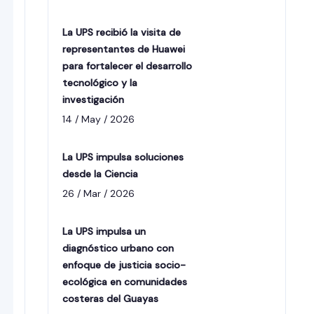
La UPS recibió la visita de
representantes de Huawei
para fortalecer el desarrollo
tecnológico y la
investigación
14 / May / 2026
La UPS impulsa soluciones
desde la Ciencia
26 / Mar / 2026
La UPS impulsa un
diagnóstico urbano con
enfoque de justicia socio-
ecológica en comunidades
costeras del Guayas