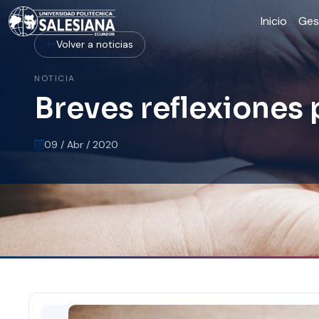
Inicio
Ges
Volver a noticias
NOTICIA
Breves reflexiones
09 / Abr / 2020