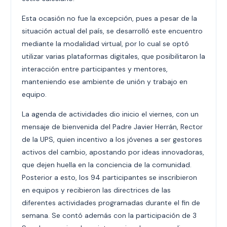
Esta ocasión no fue la excepción, pues a pesar de la
situación actual del país, se desarrolló este encuentro
mediante la modalidad virtual, por lo cual se optó
utilizar varias plataformas digitales, que posibilitaron la
interacción entre participantes y mentores,
manteniendo ese ambiente de unión y trabajo en
equipo.
La agenda de actividades dio inicio el viernes, con un
mensaje de bienvenida del Padre Javier Herrán, Rector
de la UPS, quien incentivo a los jóvenes a ser gestores
activos del cambio, apostando por ideas innovadoras,
que dejen huella en la conciencia de la comunidad.
Posterior a esto, los 94 participantes se inscribieron
en equipos y recibieron las directrices de las
diferentes actividades programadas durante el fin de
semana. Se contó además con la participación de 3