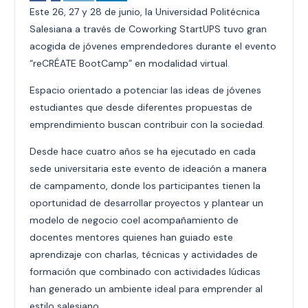
Este 26, 27 y 28 de junio, la Universidad Politécnica
Salesiana a través de Coworking StartUPS tuvo gran
acogida de jóvenes emprendedores durante el evento
“reCRÉATE BootCamp” en modalidad virtual.
Espacio orientado a potenciar las ideas de jóvenes
estudiantes que desde diferentes propuestas de
emprendimiento buscan contribuir con la sociedad.
Desde hace cuatro años se ha ejecutado en cada
sede universitaria este evento de ideación a manera
de campamento, donde los participantes tienen la
oportunidad de desarrollar proyectos y plantear un
modelo de negocio coel acompañamiento de
docentes mentores quienes han guiado este
aprendizaje con charlas, técnicas y actividades de
formación que combinado con actividades lúdicas
han generado un ambiente ideal para emprender al
estilo salesiano.