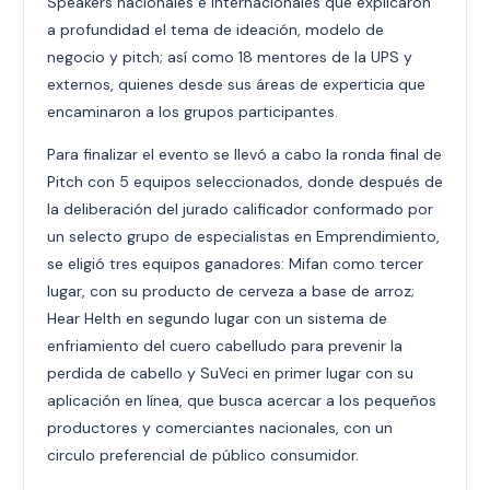
Speakers nacionales e internacionales que explicaron
a profundidad el tema de ideación, modelo de
negocio y pitch; así como 18 mentores de la UPS y
externos, quienes desde sus áreas de experticia que
encaminaron a los grupos participantes.
Para finalizar el evento se llevó a cabo la ronda final de
Pitch con 5 equipos seleccionados, donde después de
la deliberación del jurado calificador conformado por
un selecto grupo de especialistas en Emprendimiento,
se eligió tres equipos ganadores: Mifan como tercer
lugar, con su producto de cerveza a base de arroz;
Hear Helth en segundo lugar con un sistema de
enfriamiento del cuero cabelludo para prevenir la
perdida de cabello y SuVeci en primer lugar con su
aplicación en línea, que busca acercar a los pequeños
productores y comerciantes nacionales, con un
circulo preferencial de público consumidor.