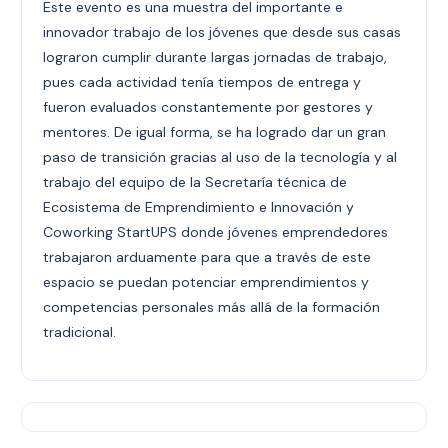
Este evento es una muestra del importante e
innovador trabajo de los jóvenes que desde sus casas
lograron cumplir durante largas jornadas de trabajo,
pues cada actividad tenía tiempos de entrega y
fueron evaluados constantemente por gestores y
mentores. De igual forma, se ha logrado dar un gran
paso de transición gracias al uso de la tecnología y al
trabajo del equipo de la Secretaría técnica de
Ecosistema de Emprendimiento e Innovación y
Coworking StartUPS donde jóvenes emprendedores
trabajaron arduamente para que a través de este
espacio se puedan potenciar emprendimientos y
competencias personales más allá de la formación
tradicional.