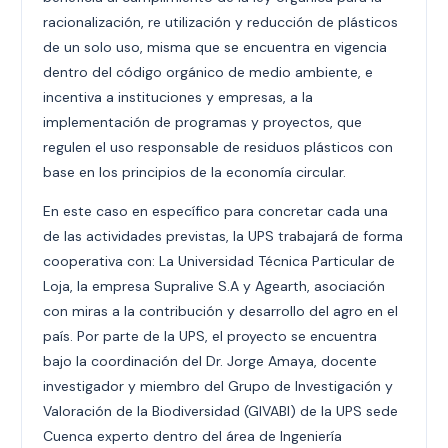
racionalización, re utilización y reducción de plásticos
de un solo uso, misma que se encuentra en vigencia
dentro del código orgánico de medio ambiente, e
incentiva a instituciones y empresas, a la
implementación de programas y proyectos, que
regulen el uso responsable de residuos plásticos con
base en los principios de la economía circular.
En este caso en específico para concretar cada una
de las actividades previstas, la UPS trabajará de forma
cooperativa con: La Universidad Técnica Particular de
Loja, la empresa Supralive S.A y Agearth, asociación
con miras a la contribución y desarrollo del agro en el
país. Por parte de la UPS, el proyecto se encuentra
bajo la coordinación del Dr. Jorge Amaya, docente
investigador y miembro del Grupo de Investigación y
Valoración de la Biodiversidad (GIVABI) de la UPS sede
Cuenca experto dentro del área de Ingeniería