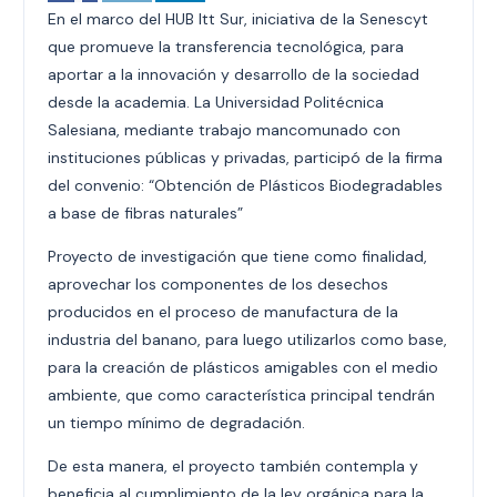
En el marco del HUB Itt Sur, iniciativa de la Senescyt
que promueve la transferencia tecnológica, para
aportar a la innovación y desarrollo de la sociedad
desde la academia. La Universidad Politécnica
Salesiana, mediante trabajo mancomunado con
instituciones públicas y privadas, participó de la firma
del convenio: “Obtención de Plásticos Biodegradables
a base de fibras naturales”
Proyecto de investigación que tiene como finalidad,
aprovechar los componentes de los desechos
producidos en el proceso de manufactura de la
industria del banano, para luego utilizarlos como base,
para la creación de plásticos amigables con el medio
ambiente, que como característica principal tendrán
un tiempo mínimo de degradación.
De esta manera, el proyecto también contempla y
beneficia al cumplimiento de la ley orgánica para la