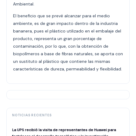
Ambiental.
El beneficio que se prevé alcanzar para el medio
ambiente, es de gran impacto dentro de la industria
bananera, pues el plástico utilizado en el embalaje del
producto, representa un gran porcentaje de
contaminación, por lo que, con la obtención de
biopolímeros a base de fibras naturales, se aporta con
un sustituto al plástico que contiene las mismas
características de dureza, permeabilidad y flexibilidad.
NOTICIAS RECIENTES
La UPS recibió la visita de representantes de Huawei para