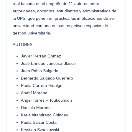
real basada en el empeño de 11 autores entre:
autoridades, docentes, estudiantes y administrativos de
la
UPS
; que ponen en práctica las implicaciones de ser
universidad-comuna en sus respetivos espacios de
gestión universitaria.
AUTORES:
Javier Herrán Gómez
José Enrique Juncosa Blasco
Juan Pablo Salgado
Bernardo Salgado Guerrero
Paola Carrera Hidalgo
Anahí Morandi
Angel Torres – Toukoumidis
Daniela Moreno
Karla Altamirano Chingay
Paula Salzar Costa
Krystian Szadkowski