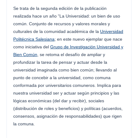
Se trata de la segunda edición de la publicación
realizada hace un año “La Universidad: un bien de uso
común. Conjunto de recursos y valores morales y
culturales de la comunidad académica de la
Universidad
Politécnica Salesiana
; en este nuevo ejemplar que nace
como iniciativa del
Grupo de Investigación Universidad y
Bien Común
, se retoma el desafío de ampliar y
profundizar la tarea de pensar y actuar desde la
universidad imaginada como bien común; llevando al
punto de concebir a la universidad, como comuna
conformada por universitarios comuneros. Implica para
nuestra universidad ser y actuar según principios y las
lógicas económicas (del dar y recibir), sociales
(distribución de roles y beneficios) y políticas (acuerdos,
consensos, asignación de responsabilidades) que rigen
la comuna.