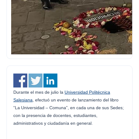
Durante el mes de julio la
Universidad Politécnica
Salesiana
, efectuó un evento de lanzamiento del libro
“La Universidad – Comuna”, en cada una de sus Sedes;
con la presencia de docentes, estudiantes,
administrativos y ciudadanía en general.