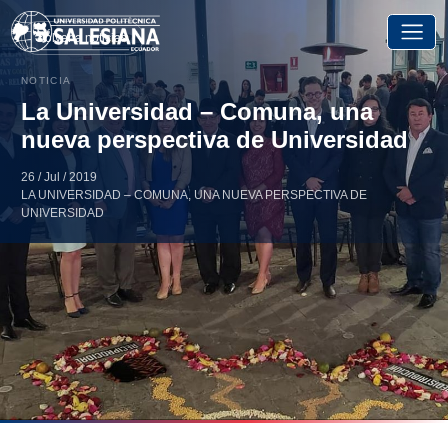
Volver a noticias
NOTICIA
La Universidad – Comuna, una
nueva perspectiva de Universidad
26 / Jul / 2019
LA UNIVERSIDAD – COMUNA, UNA NUEVA PERSPECTIVA DE
UNIVERSIDAD