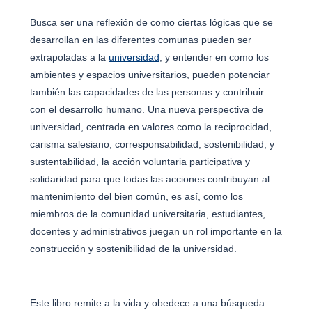
Busca ser una reflexión de como ciertas lógicas que se
desarrollan en las diferentes comunas pueden ser
extrapoladas a la
universidad
, y entender en como los
ambientes y espacios universitarios, pueden potenciar
también las capacidades de las personas y contribuir
con el desarrollo humano. Una nueva perspectiva de
universidad, centrada en valores como la reciprocidad,
carisma salesiano, corresponsabilidad, sostenibilidad, y
sustentabilidad, la acción voluntaria participativa y
solidaridad para que todas las acciones contribuyan al
mantenimiento del bien común, es así, como los
miembros de la comunidad universitaria, estudiantes,
docentes y administrativos juegan un rol importante en la
construcción y sostenibilidad de la universidad.
Este libro remite a la vida y obedece a una búsqueda