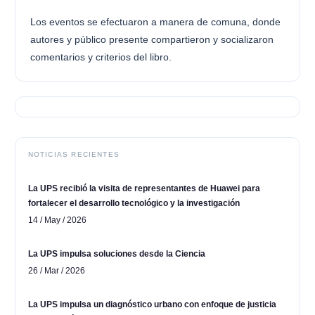
Los eventos se efectuaron a manera de comuna, donde
autores y público presente compartieron y socializaron
comentarios y criterios del libro.
NOTICIAS RECIENTES
La UPS recibió la visita de representantes de Huawei para
fortalecer el desarrollo tecnológico y la investigación
14 / May / 2026
La UPS impulsa soluciones desde la Ciencia
26 / Mar / 2026
La UPS impulsa un diagnóstico urbano con enfoque de justicia