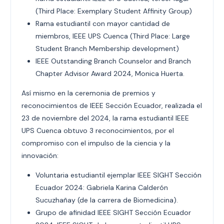
(Third Place: Exemplary Student Affinity Group)
Rama estudiantil con mayor cantidad de
miembros, IEEE UPS Cuenca (Third Place: Large
Student Branch Membership development)
IEEE Outstanding Branch Counselor and Branch
Chapter Advisor Award 2024, Monica Huerta.
Así mismo en la ceremonia de premios y
reconocimientos de IEEE Sección Ecuador, realizada el
23 de noviembre del 2024, la rama estudiantil IEEE
UPS Cuenca obtuvo 3 reconocimientos, por el
compromiso con el impulso de la ciencia y la
innovación:
Voluntaria estudiantil ejemplar IEEE SIGHT Sección
Ecuador 2024: Gabriela Karina Calderón
Sucuzhañay (de la carrera de Biomedicina).
Grupo de afinidad IEEE SIGHT Sección Ecuador