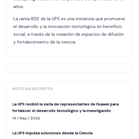
años.
La rama IEEE de la UPS es una instancia que promueve
el desarrollo y la innovación tecnológica en beneficio
social, a través de la creación de espacios de difusión
y fortalecimiento de la ciencia.
NOTICIAS RECIENTES
La UPS recibió la visita de representantes de Huawei para
fortalecer el desarrollo tecnológico y la investigación
14 / May / 2026
La UPS impulsa soluciones desde la Ciencia