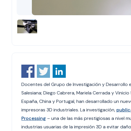
Docentes del
Grupo de Investigación y Desarrollo e
Salesiana;
Diego Cabrera, Mariela Cerrada y Vinicio
España, China y Portugal, han desarrollado un nuev
impresoras 3D industriales. La investigación,
public
Processing
– una de las más prestigiosas a nivel mu
industrias usuarias de la impresión 3D a evitar da