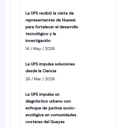
La UPS recibió la visita de
representantes de Huawei
para fortalecer el desarrollo
tecnológico y la
investigación
14 / May / 2026
La UPS impulsa soluciones
desde la Ciencia
26 / Mar / 2026
La UPS impulsa un
diagnóstico urbano con
enfoque de justicia socio-
ecológica en comunidades
costeras del Guayas