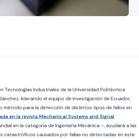
n Tecnologías Industriales de la
Universidad Politécnica
 Sánchez, liderando el equipo de investigación de Ecuador,
o método para la detección de distintos tipos de fallos en
ada en la revista Mechanical Systems and Signal
ndial en la categoría de Ingeniería Mecánica –, ayudará a las
ños catastróficos causados por fallas no detectadas en este