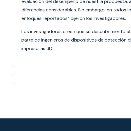
evaluación del desempeño de nuestra propuesta, 
diferencias considerables. Sin embargo, en todos 
enfoques reportados” dijeron los investigadores.
Los investigadores creen que su descubrimiento ab
parte de ingenieros de dispositivos de detección de
impresoras 3D.