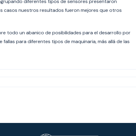
agrupando diferentes tipos de sensores presentaron
los casos nuestros resultados fueron mejores que otros
re todo un abanico de posibilidades para el desarrollo por
 fallas para diferentes tipos de maquinaria, más allá de las