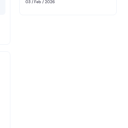
03 / Feb / 2026