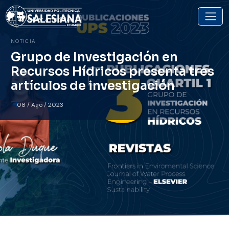
Volver a noticias
NOTICIA
Grupo de Investigación en
Recursos Hídricos presenta tres
artículos de investigación
08 / Ago / 2023