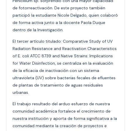
Penicillium sp. sorprendió con una mayor capacidad
de fotorreactivación. De este proyecto también
participó la estudiante Nicole Delgado, quien colaboró
de forma activa junto a la docente Paola Duque
dentro de la Investigación.
El tercer artículo titulado: Comparative Study of UV
Radiation Resistance and Reactivation Characteristics
of E. coli ATCC 8739 and Native Strains: Implications
for Water Disinfection, se centraliza en la evaluación
de la eficacia de inactivación con un sistema
ultravioleta (UV) sobre bacterias fecales de efluentes
de plantas de tratamiento de aguas residuales
urbanas.
El trabajo resultado del arduo esfuerzo de nuestra
comunidad académica fortalece el crecimiento de
nuestra institución y aporta de forma significativa a la
comunidad mediante la creación de proyectos e