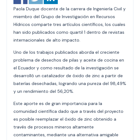
Paola Duque docente de la carrera de Ingeniería Civil y
miembro del Grupo de Investigación en Recursos
Hídricos comparte tres artículos científicos, los cuales
han sido publicados como quartil 1 dentro de revistas
internacionales de alto impacto.
Uno de los trabajos publicados aborda el creciente
problema de desechos de pilas y aceite de cocina en
el Ecuador y como resultado de la investigación se
desarrolló un catalizador de óxido de zinc a partir de
baterías desechadas, logrando una pureza del 98,49%
y un rendimiento del 56,20%.
Este aporte es de gran importancia para la
comunidad científica dado que a través del proyecto
es posible reemplazar el óxido de zinc obtenido a
través de procesos mineros altamente
contaminantes, mediante una alternativa amigable