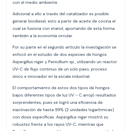
con el medio ambiente.
Adicional a ello a través del catalizador es posible
generar biodiesel, esto a partir de aceite de cocina el
cual se fusiona con etanol, aportando de esta forma
también a la economía circular.
Por su parte en el segundo artículo la investigación se
enfocó en el estudio de dos especies de hongos
Aspergillus niger y Penicillium sp., utilizando un reactor
UV-C de flujo continuo de un solo paso, proceso
único e innovador en la escala industrial.
El comportamiento de estos dos tipos de hongos
bajos diferentes tipos de luz UV – C arrojó resultados
sorprendentes, pues se logró una eficiencia de
inactivación de hasta 99% (2 unidades logarítmicas)
con dosis específicas. Aspergillus niger mostró su
robustez frente a los rayos UV-C, mientras que