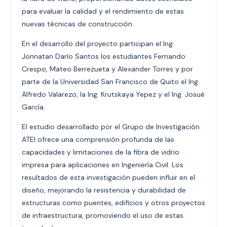
para evaluar la calidad y el rendimiento de estas
nuevas técnicas de construcción.
En el desarrollo del proyecto participan el Ing.
Jonnatan Darío Santos los estudiantes Fernando
Crespo, Mateo Berrezueta y Alexander Torres y por
parte de la Universidad San Francisco de Quito el Ing.
Alfredo Valarezo, la Ing. Krutskaya Yepez y el Ing. Josué
García.
El estudio desarrollado por el Grupo de Investigación
ATEI ofrece una comprensión profunda de las
capacidades y limitaciones de la fibra de vidrio
impresa para aplicaciones en Ingeniería Civil. Los
resultados de esta investigación pueden influir en el
diseño, mejorando la resistencia y durabilidad de
estructuras como puentes, edificios y otros proyectos
de infraestructura, promoviendo el uso de estas