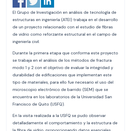
El Grupo de Investigación en análisis de tecnología de
estructuras en ingeniería (ATEI) trabaja en el desarrollo
de un proyecto relacionado con el estudio de fibras
de vidrio como reforzante estructural en el campo de
ingeniería civil.
Durante la primera etapa que conforma este proyecto
se trabaja en el análisis de los métodos de fractura
modo 1 y 2 con el objetivo de evaluar la integridad y
durabilidad de edificaciones que implementan este
tipo de materiales, para ello fue necesario el uso del
microscopio electrónico de barrido (SEM) que se
encuentra en los laboratorios de la Universidad San
Francisco de Quito (USFQ).
En la visita realizada a la USFQ se pudo observar
detalladamente el comportamiento y la estructura de
la fibra de vidrio, proporcionando datos esenciales