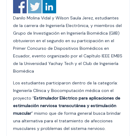
Danilo Molina Vidal y Wilson Saula Jerez, estudiantes
de la carrera de Ingeniería Electrónica, y miembros del
Grupo de Investigación en Ingeniería Biomédica (GIIB)
obtuvieron en el segundo en su participación en el
Primer Concurso de Dispositivos Biomédicos en
Ecuador, evento organizado por el Capítulo IEEE EMBS
de la Universidad Yachay Tech y el Club de Ingeniería
Biomédica
Los estudiantes participaron dentro de la categoría:
Ingeniería Clínica y Biocomputación médica con el
proyecto “
Estimulador Eléctrico para aplicaciones de
estimulación nerviosa transcutánea y estimulación
muscular
” mismo que de forma general busca brindar
una alternativa para el tratamiento de afecciones
musculares y problemas del sistema nervioso.