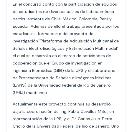
En el concurso contó con la participación de equipos
de estudiantes de diversos países de Latinoamérica,
particularmente de Chile, México, Colombia, Perú y
Ecuador. Además de ello el trabajo presentado por los
estudiantes, forma parte del proyecto de
investigación “Plataforma de Adquisición Multicanal de
Señales Electrofisiológicos y Estimulación Multimodal”
el cual se desarrolla en el marco de actividades de
cooperación que el Grupo de Investigación en
Ingeniería Biomédica (GIIB) de la UPS y el Laboratorio
de Procesamiento de Señales e Imágenes Médicas
(LAPIS) de la Universidad Federal de Rio de Janeiro
(UFRJ) mantienen.
Actualmente este proyecto continua su desarrollo
bajo la coordinación del Ing. Pablo Cevallos MSc., en
representación de la UPS, y el Dr. Carlos Julio Tierra
Criollo de la Universidad Federal de Rio de Janeiro. Uno