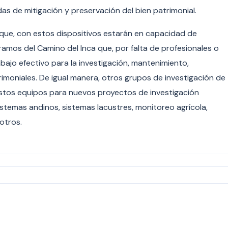
de mitigación y preservación del bien patrimonial.
 que, con estos dispositivos estarán en capacidad de
amos del Camino del Inca que, por falta de profesionales o
abajo efectivo para la investigación, mantenimiento,
rimoniales. De igual manera, otros grupos de investigación de
r estos equipos para nuevos proyectos de investigación
sistemas andinos, sistemas lacustres, monitoreo agrícola,
otros.