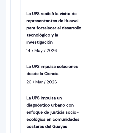
La UPS recibió la visita de
representantes de Huawei
para fortalecer el desarrollo
tecnológico y la
investigación
14 / May / 2026
La UPS impulsa soluciones
desde la Ciencia
26 / Mar / 2026
La UPS impulsa un
diagnóstico urbano con
enfoque de justicia socio-
ecológica en comunidades
costeras del Guayas