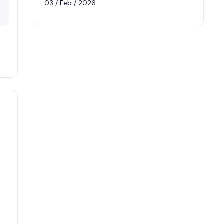
03 / Feb / 2026