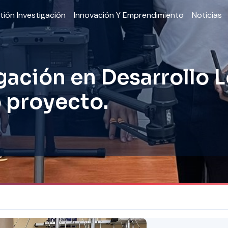
tión Investigación
Innovación Y Emprendimiento
Noticias
gación en Desarrollo L
o proyecto.