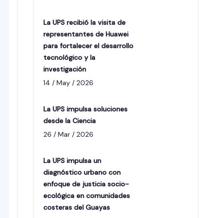
La UPS recibió la visita de
representantes de Huawei
para fortalecer el desarrollo
tecnológico y la
investigación
14 / May / 2026
La UPS impulsa soluciones
desde la Ciencia
26 / Mar / 2026
La UPS impulsa un
diagnóstico urbano con
enfoque de justicia socio-
ecológica en comunidades
costeras del Guayas