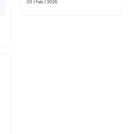
03 / Feb / 2026