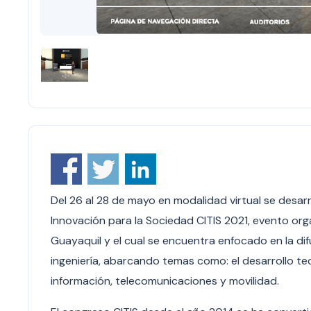
Del 26 al 28 de mayo en modalidad virtual se desarr
Innovación para la Sociedad CITIS 2021, evento org
Guayaquil y el cual se encuentra enfocado en la dif
ingeniería, abarcando temas como: el desarrollo tec
información, telecomunicaciones y movilidad.