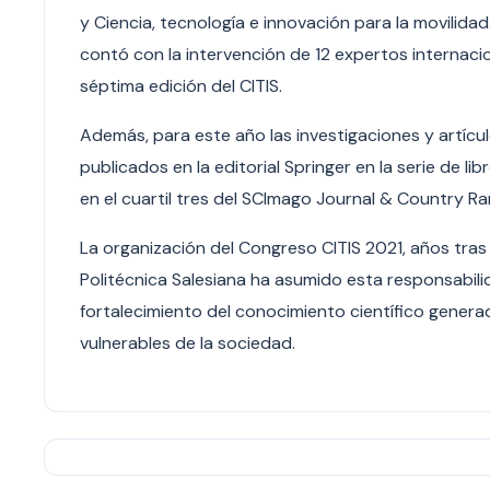
y Ciencia, tecnología e innovación para la movilida
contó con la intervención de 12 expertos internaci
séptima edición del CITIS.
Además, para este año las investigaciones y artícul
publicados en la editorial Springer en la serie de 
en el cuartil tres del SCImago Journal & Country Ra
La organización del Congreso CITIS 2021, años tras
Politécnica Salesiana ha asumido esta responsabilid
fortalecimiento del conocimiento científico gener
vulnerables de la sociedad.