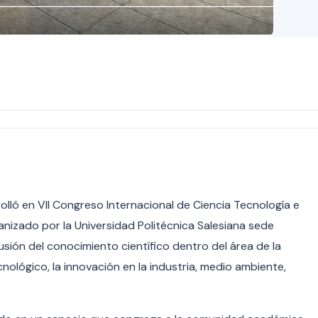
olló en VII Congreso Internacional de Ciencia Tecnología e
anizado por la Universidad Politécnica Salesiana sede
usión del conocimiento científico dentro del área de la
nológico, la innovación en la industria, medio ambiente,