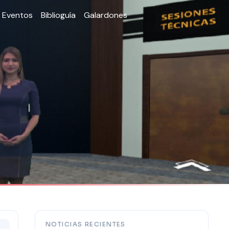
Eventos
Biblioguía
Galardones
NOTICIAS RECIENTES