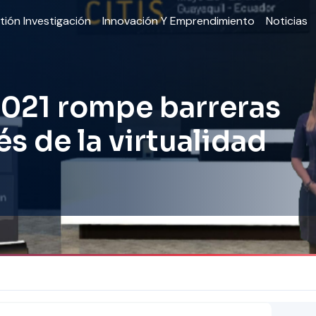
tión Investigación
Innovación Y Emprendimiento
Noticias
2021 rompe barreras
s de la virtualidad