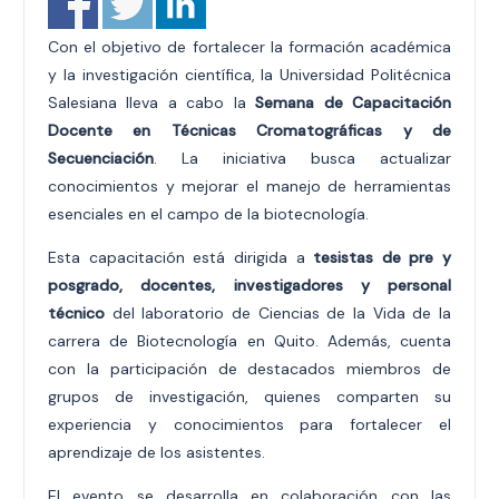
Con el objetivo de fortalecer la formación académica
y la investigación científica, la Universidad Politécnica
Salesiana lleva a cabo la
Semana de Capacitación
Docente en Técnicas Cromatográficas y de
Secuenciación
. La iniciativa busca actualizar
conocimientos y mejorar el manejo de herramientas
esenciales en el campo de la biotecnología.
Esta capacitación está dirigida a
tesistas de pre y
posgrado, docentes, investigadores y personal
técnico
del laboratorio de Ciencias de la Vida de la
carrera de Biotecnología en Quito. Además, cuenta
con la participación de destacados miembros de
grupos de investigación, quienes comparten su
experiencia y conocimientos para fortalecer el
aprendizaje de los asistentes.
El evento se desarrolla en colaboración con las