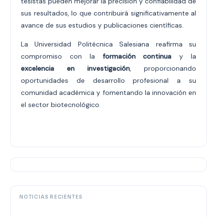
tesistas pueden mejorar la precisión y confiabilidad de
sus resultados, lo que contribuirá significativamente al
avance de sus estudios y publicaciones científicas.
La Universidad Politécnica Salesiana reafirma su
compromiso con la
formación continua
y la
excelencia en investigación
, proporcionando
oportunidades de desarrollo profesional a su
comunidad académica y fomentando la innovación en
el sector biotecnológico.
NOTICIAS RECIENTES