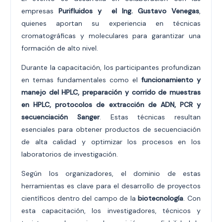
empresas
Purifluidos y el Ing. Gustavo Venegas
,
quienes aportan su experiencia en técnicas
cromatográficas y moleculares para garantizar una
formación de alto nivel.
Durante la capacitación, los participantes profundizan
en temas fundamentales como el
funcionamiento y
manejo del HPLC, preparación y corrido de muestras
en HPLC, protocolos de extracción de ADN, PCR y
secuenciación Sanger
. Estas técnicas resultan
esenciales para obtener productos de secuenciación
de alta calidad y optimizar los procesos en los
laboratorios de investigación.
Según los organizadores, el dominio de estas
herramientas es clave para el desarrollo de proyectos
científicos dentro del campo de la
biotecnología
. Con
esta capacitación, los investigadores, técnicos y