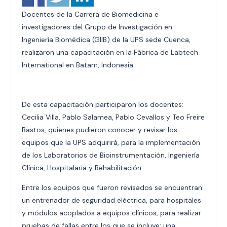
Docentes de la Carrera de Biomedicina e
investigadores del Grupo de Investigación en
Ingeniería Biomédica (GIIB) de la UPS sede Cuenca,
realizaron una capacitación en la Fábrica de Labtech
International en Batam, Indonesia.
De esta capacitación participaron los docentes:
Cecilia Villa, Pablo Salamea, Pablo Cevallos y Teo Freire
Bastos, quienes pudieron conocer y revisar los
equipos que la UPS adquirirá, para la implementación
de los Laboratorios de Bioinstrumentación, Ingeniería
Clínica, Hospitalaria y Rehabilitación.
Entre los equipos que fueron revisados se encuentran:
un entrenador de seguridad eléctrica, para hospitales
y módulos acoplados a equipos clínicos, para realizar
pruebas de fallas entre los que se incluye: una