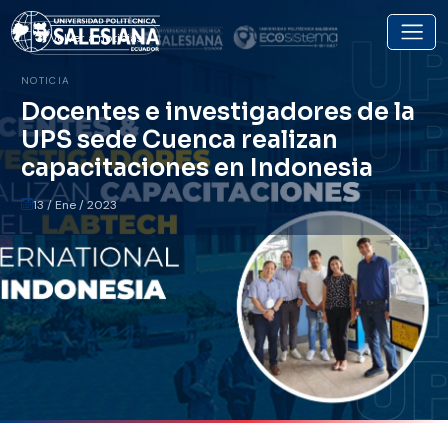
Volver a noticias
NOTICIA
Docentes e investigadores de la
UPS sede Cuenca realizan
capacitaciones en Indonesia
13 / Ene / 2023