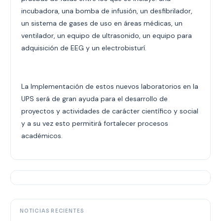
incubadora, una bomba de infusión, un desfibrilador,
un sistema de gases de uso en áreas médicas, un
ventilador, un equipo de ultrasonido, un equipo para
adquisición de EEG y un electrobisturí.
La Implementación de estos nuevos laboratorios en la
UPS será de gran ayuda para el desarrollo de
proyectos y actividades de carácter científico y social
y a su vez esto permitirá fortalecer procesos
académicos.
NOTICIAS RECIENTES