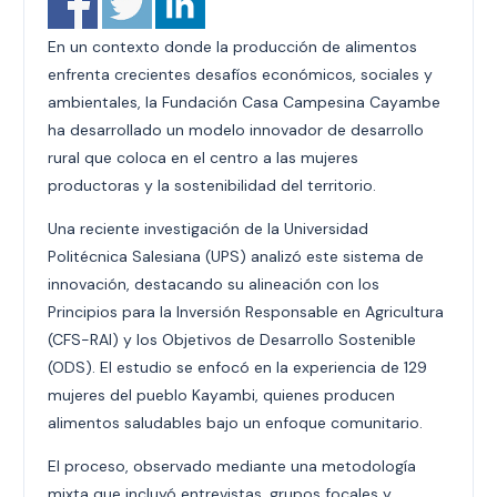
En un contexto donde la producción de alimentos
enfrenta crecientes desafíos económicos, sociales y
ambientales, la Fundación Casa Campesina Cayambe
ha desarrollado un modelo innovador de desarrollo
rural que coloca en el centro a las mujeres
productoras y la sostenibilidad del territorio.
Una reciente investigación de la Universidad
Politécnica Salesiana (UPS) analizó este sistema de
innovación, destacando su alineación con los
Principios para la Inversión Responsable en Agricultura
(CFS-RAI) y los Objetivos de Desarrollo Sostenible
(ODS). El estudio se enfocó en la experiencia de 129
mujeres del pueblo Kayambi, quienes producen
alimentos saludables bajo un enfoque comunitario.
El proceso, observado mediante una metodología
mixta que incluyó entrevistas, grupos focales y