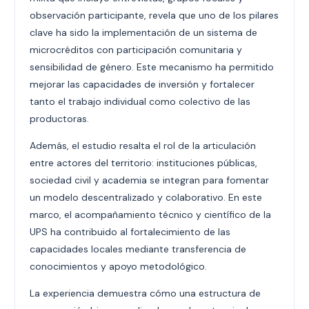
observación participante, revela que uno de los pilares
clave ha sido la implementación de un sistema de
microcréditos con participación comunitaria y
sensibilidad de género. Este mecanismo ha permitido
mejorar las capacidades de inversión y fortalecer
tanto el trabajo individual como colectivo de las
productoras.
Además, el estudio resalta el rol de la articulación
entre actores del territorio: instituciones públicas,
sociedad civil y academia se integran para fomentar
un modelo descentralizado y colaborativo. En este
marco, el acompañamiento técnico y científico de la
UPS ha contribuido al fortalecimiento de las
capacidades locales mediante transferencia de
conocimientos y apoyo metodológico.
La experiencia demuestra cómo una estructura de