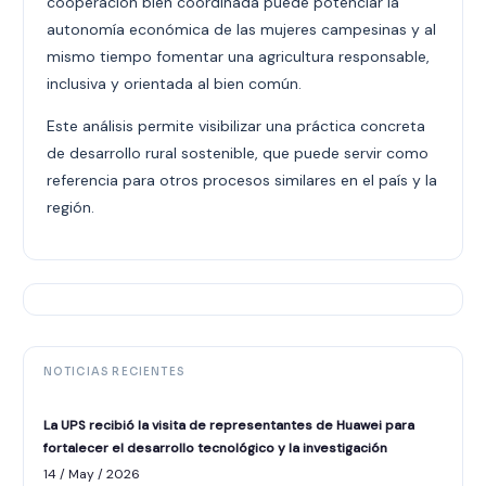
cooperación bien coordinada puede potenciar la
autonomía económica de las mujeres campesinas y al
mismo tiempo fomentar una agricultura responsable,
inclusiva y orientada al bien común.
Este análisis permite visibilizar una práctica concreta
de desarrollo rural sostenible, que puede servir como
referencia para otros procesos similares en el país y la
región.
NOTICIAS RECIENTES
La UPS recibió la visita de representantes de Huawei para
fortalecer el desarrollo tecnológico y la investigación
14 / May / 2026