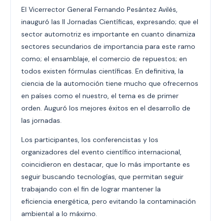
El Vicerrector General Fernando Pesántez Avilés,
inauguró las II Jornadas Científicas, expresando; que el
sector automotriz es importante en cuanto dinamiza
sectores secundarios de importancia para este ramo
como; el ensamblaje, el comercio de repuestos; en
todos existen fórmulas científicas. En definitiva, la
ciencia de la automoción tiene mucho que ofrecernos
en países como el nuestro, el tema es de primer
orden. Auguró los mejores éxitos en el desarrollo de
las jornadas.
Los participantes, los conferencistas y los
organizadores del evento científico internacional,
coincidieron en destacar, que lo más importante es
seguir buscando tecnologías, que permitan seguir
trabajando con el fin de lograr mantener la
eficiencia
energética, pero evitando la contaminación
ambiental a lo máximo.