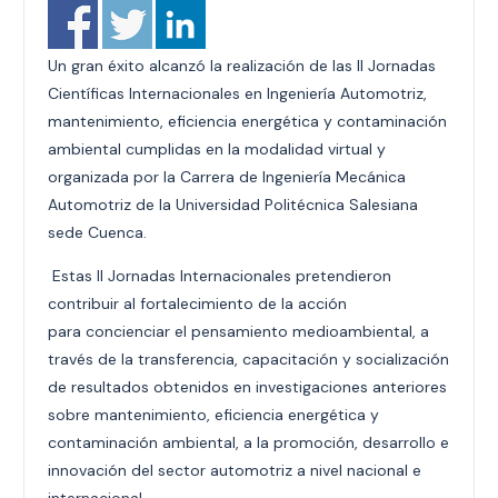
Un gran éxito alcanzó la realización de las II Jornadas
Científicas Internacionales en Ingeniería Automotriz,
mantenimiento, eficiencia energética y contaminación
ambiental cumplidas en la modalidad virtual y
organizada por la Carrera de Ingeniería Mecánica
Automotriz de la Universidad Politécnica Salesiana
sede Cuenca.
Estas II Jornadas Internacionales pretendieron
contribuir al fortalecimiento
de la acción
para
concienciar el
pensamiento medioambiental, a
través de la transferencia, capacitación y socialización
de resultados obtenidos en investigaciones anteriores
sobre mantenimiento, eficiencia energética y
contaminación ambiental, a la promoción, desarrollo e
innovación del sector automotriz a nivel nacional e