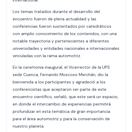
internacional.
Los temas tratados durante el desarrollo del
encuentro fueron de plena actualidad y las
conferencias fueron sustentados por catedráticos
con amplio conocimiento de los contenidos, con una
notable trayectoria y pertenecientes a diferentes
universidades y entidades nacionales e internacionales
vinculadas con la rama automotriz.
En la ceremonia inaugural, el Vicerrector de la UPS
sede Cuenca, Fernando Moscoso Merchán, dio la
bienvenida a los participantes y agradeció a los
conferencistas que aceptaron ser parte de este
encuentro científico, señaló, que este será un espacio,
en donde el intercambio de experiencias permitirá
profundizar en esta temática de gran importancia
para el área automotriz y para la conservación de
nuestro planeta.