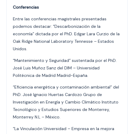
Conferencias
Entre las conferencias magistrales presentadas
podemos destacar: “Descarbonización de la
economía” dictada por el PhD. Edgar Lara Curzio de la
Oak Ridge National Laboratory Tennesse – Estados
Unidos.
“Mantenimiento y Seguridad” sustentada por el PhD.
José Luis Muñoz Sanz del DIM – Universidad
Politécnica de Madrid Madrid-España.
“Eficiencia energética y contaminación ambiental” del
PhD. José Ignacio Huertas Cardozo Grupo de
Investigación en Energía y Cambio Climático Instituto
Tecnológico y Estudios Superiores de Monterrey,
Monterrey N.L – México.
“La Vinculación Universidad – Empresa en la mejora