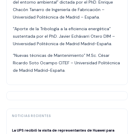
del entorno ambiental” dictada por el PhD. Enrique
Chacón Tanarro de Ingeniería de Fabricación –
Universidad Politécnica de Madrid – España.
“Aporte de la Tribología a la eficiencia energética”
sustentada por el PhD. Javier Echávarri Otero DIM –
Universidad Politécnica de Madrid Madrid-España.
“Nuevas técnicas de Mantenimiento” M.Sc. César
Ricardo Soto Ocampo CITEF – Universidad Politécnica
de Madrid Madrid-España.
NOTICIAS RECIENTES
La UPS recibió la visita de representantes de Huawei para