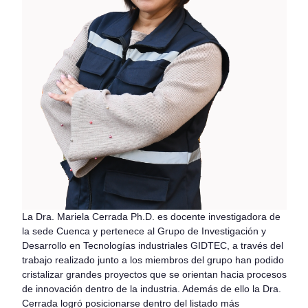
La Dra. Mariela Cerrada Ph.D. es docente investigadora de
la sede Cuenca y pertenece al Grupo de Investigación y
Desarrollo en Tecnologías industriales GIDTEC, a través del
trabajo realizado junto a los miembros del grupo han podido
cristalizar grandes proyectos que se orientan hacia procesos
de innovación dentro de la industria. Además de ello la Dra.
Cerrada logró posicionarse dentro del listado más