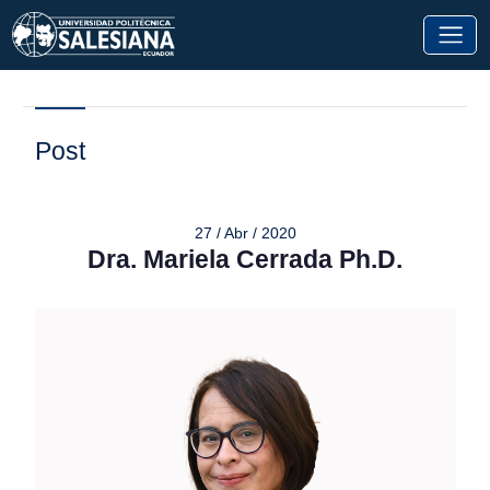
Post
27 / Abr / 2020
Dra. Mariela Cerrada Ph.D.