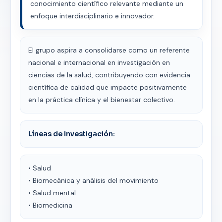
conocimiento científico relevante mediante un
enfoque interdisciplinario e innovador.
El grupo aspira a consolidarse como un referente
nacional e internacional en investigación en
ciencias de la salud, contribuyendo con evidencia
científica de calidad que impacte positivamente
en la práctica clínica y el bienestar colectivo.
Líneas de Investigación:
• Salud
• Biomecánica y análisis del movimiento
• Salud mental
• Biomedicina