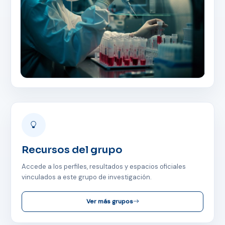
Recursos del grupo
Accede a los perfiles, resultados y espacios oficiales
vinculados a este grupo de investigación.
ASISTENTE UPS
Ver más grupos
UPIBOT