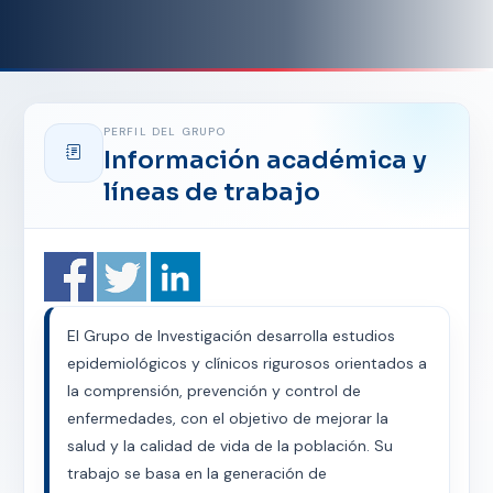
PERFIL DEL GRUPO
Información académica y
líneas de trabajo
El Grupo de Investigación desarrolla estudios
epidemiológicos y clínicos rigurosos orientados a
la comprensión, prevención y control de
enfermedades, con el objetivo de mejorar la
salud y la calidad de vida de la población. Su
trabajo se basa en la generación de