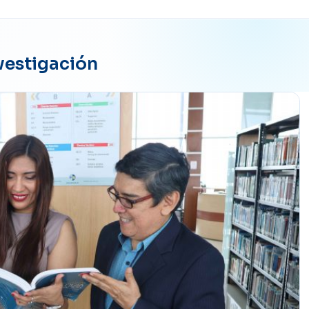
vestigación