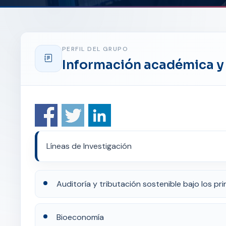
PERFIL DEL GRUPO
Información académica y 
Líneas de Investigación
Auditoría y tributación sostenible bajo los pri
Bioeconomía