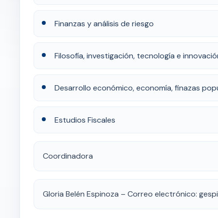
Finanzas y análisis de riesgo
Filosofía, investigación, tecnología e innovaci
Desarrollo económico, economía, finazas pop
Estudios Fiscales
Coordinadora
Gloria Belén Espinoza – Correo electrónico: ges