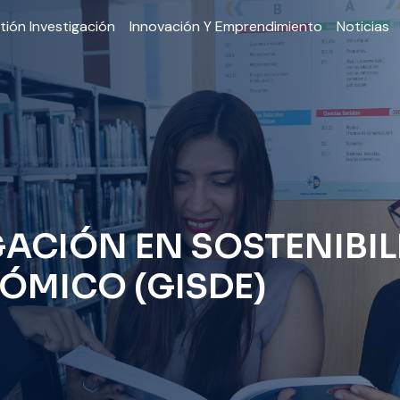
tión Investigación
Innovación Y Emprendimiento
Noticias
ACIÓN EN SOSTENIBIL
ÓMICO (GISDE)