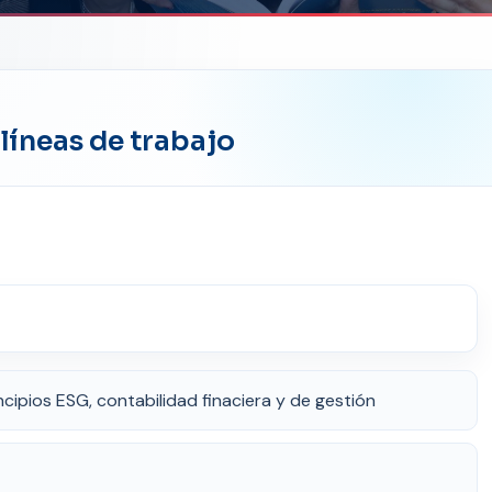
líneas de trabajo
ncipios ESG, contabilidad finaciera y de gestión