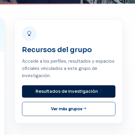
Recursos del grupo
Accede a los perfiles, resultados y espacios
oficiales vinculados a este grupo de
investigación.
Resultados de investigación
Ver más grupos