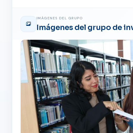
IMÁGENES DEL GRUPO
Imágenes del grupo de in