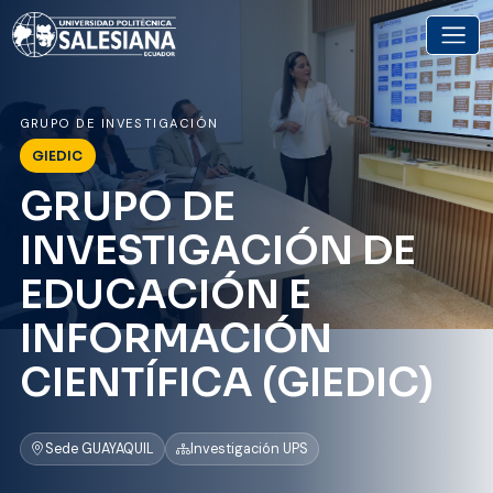
GRUPO DE INVESTIGACIÓN
GIEDIC
GRUPO DE
INVESTIGACIÓN DE
EDUCACIÓN E
INFORMACIÓN
CIENTÍFICA (GIEDIC)
Sede GUAYAQUIL
Investigación UPS