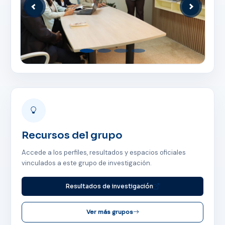
Anterior
Siguiente
Recursos del grupo
Accede a los perfiles, resultados y espacios oficiales
vinculados a este grupo de investigación.
Resultados de investigación
ASISTENTE UPS
Ver más grupos
UPIBOT