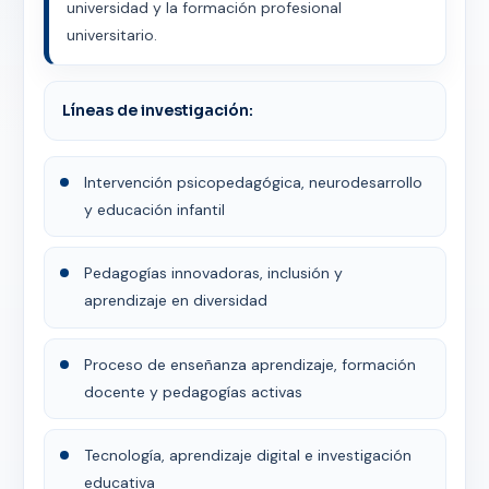
universidad y la formación profesional
universitario.
Líneas de investigación:
Intervención psicopedagógica, neurodesarrollo
y educación infantil
Pedagogías innovadoras, inclusión y
aprendizaje en diversidad
Proceso de enseñanza aprendizaje, formación
docente y pedagogías activas
Tecnología, aprendizaje digital e investigación
educativa