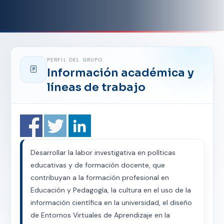
PERFIL DEL GRUPO
Información académica y
líneas de trabajo
Desarrollar la labor investigativa en políticas
educativas y de formación docente, que
contribuyan a la formación profesional en
Educación y Pedagogía, la cultura en el uso de la
información científica en la universidad, el diseño
de Entornos Virtuales de Aprendizaje en la