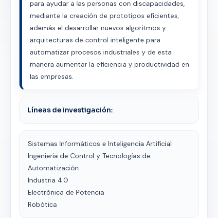
para ayudar a las personas con discapacidades,
mediante la creación de prototipos eficientes,
además el desarrollar nuevos algoritmos y
arquitecturas de control inteligente para
automatizar procesos industriales y de esta
manera aumentar la eficiencia y productividad en
las empresas.
Líneas de investigación:
Sistemas Informáticos e Inteligencia Artificial
Ingeniería de Control y Tecnologías de
Automatización
Industria 4.0
Electrónica de Potencia
Robótica