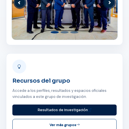
Anterior
Siguiente
Recursos del grupo
Accede a los perfiles, resultados y espacios oficiales
vinculados a este grupo de investigación.
Resultados de investigación
ASISTENTE UPS
Ver más grupos
UPIBOT