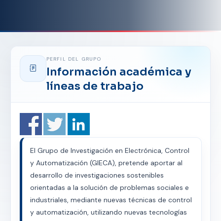
PERFIL DEL GRUPO
Información académica y
líneas de trabajo
El Grupo de Investigación en Electrónica, Control
y Automatización (GIECA), pretende aportar al
desarrollo de investigaciones sostenibles
orientadas a la solución de problemas sociales e
industriales, mediante nuevas técnicas de control
y automatización, utilizando nuevas tecnologías