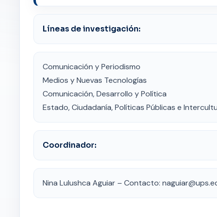
Líneas de investigación:
Comunicación y Periodismo
Medios y Nuevas Tecnologías
Comunicación, Desarrollo y Política
Estado, Ciudadanía, Políticas Públicas e Intercult
Coordinador:
Nina Lulushca Aguiar – Contacto: naguiar@ups.e