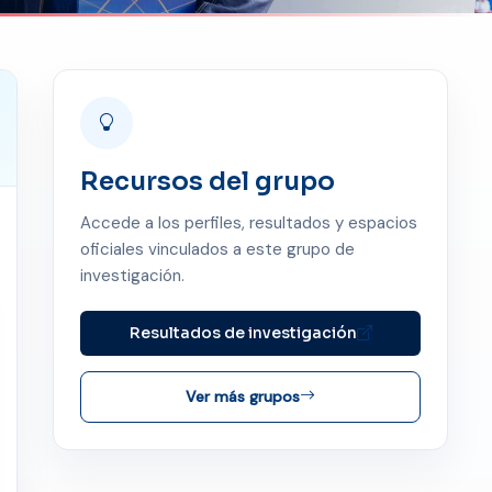
Recursos del grupo
Accede a los perfiles, resultados y espacios
oficiales vinculados a este grupo de
investigación.
Resultados de investigación
Ver más grupos