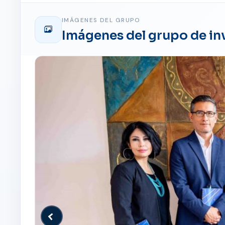
IMÁGENES DEL GRUPO
Imágenes del grupo de in
Anterior