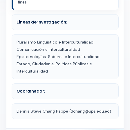
fines.
Líneas de investigación:
Pluralismo Lingüístico e Interculturalidad
Comunicación e Interculturalidad
Epistemologías, Saberes e Interculturalidad
Estado, Ciudadanía, Políticas Públicas e
Interculturalidad
Coordinador:
Dennis Steve Chang Pappe (dchang@ups.edu.ec)