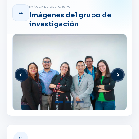
IMÁGENES DEL GRUPO
Imágenes del grupo de
investigación
Anterior
Siguiente