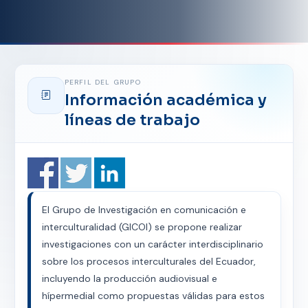
PERFIL DEL GRUPO
Información académica y
líneas de trabajo
El Grupo de Investigación en comunicación e
interculturalidad (GICOI) se propone realizar
investigaciones con un carácter interdisciplinario
sobre los procesos interculturales del Ecuador,
incluyendo la producción audiovisual e
hípermedial como propuestas válidas para estos