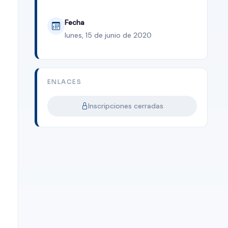
Fecha
lunes, 15 de junio de 2020
ENLACES
Inscripciones cerradas