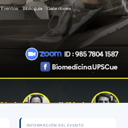
Eventos
Biblioguía
Galardones
INFORMACIÓN DEL EVENTO