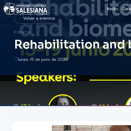
Inicio
Ges
Volver a eventos
EVENTO
Rehabilitation and
lunes, 15 de junio de 2020