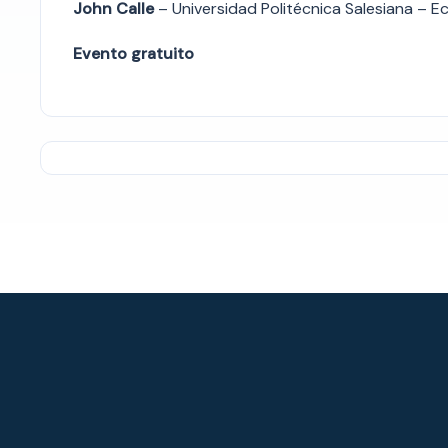
John Calle
– Universidad Politécnica Salesiana – E
Evento gratuito