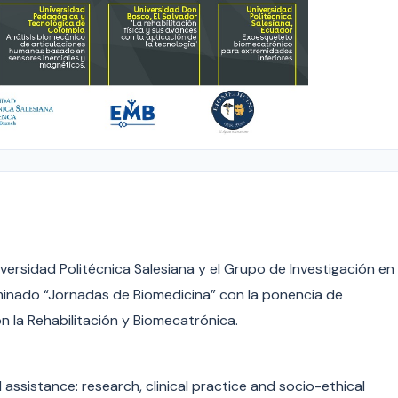
iversidad Politécnica Salesiana y el Grupo de Investigación en
nominado “Jornadas de Biomedicina” con la ponencia de
 la Rehabilitación y Biomecatrónica.
assistance: research, clinical practice and socio-ethical