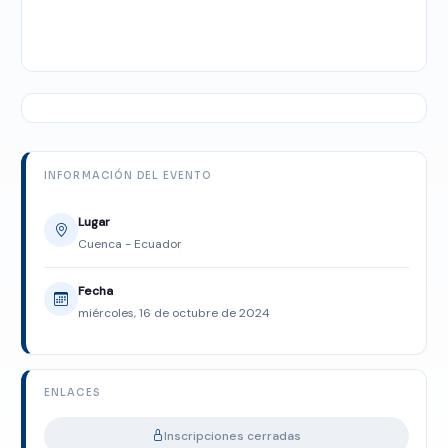
INFORMACIÓN DEL EVENTO
Lugar
Cuenca - Ecuador
Fecha
miércoles, 16 de octubre de 2024
ENLACES
Inscripciones cerradas