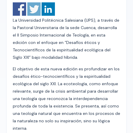
La Universidad Politécnica Salesiana (UPS), a través de
la Pastoral Universitaria de la sede Cuenca, desarrolla
el ll Simposio Internacional de Teología, en esta
edición con el enfoque en “Desafíos éticos y
Tecnocientíficos de la espiritualidad ecológica del
Siglo XXI” bajo modalidad híbrida.
El objetivo de esta nueva edición es profundizar en los
desafíos ético-tecnocientíficos y la espiritualidad
ecológica del siglo XXI. La ecoteología, como enfoque
relevante, surge de la crisis ambiental para desarrollar
una teología que reconozca la interdependencia
profunda de toda la existencia. Se presenta, así como
una teología natural que encuentra en los procesos de
la naturaleza no solo su inspiración, sino su lógica
interna.