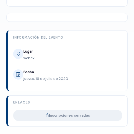
INFORMACIÓN DEL EVENTO
Lugar
webex
Fecha
jueves, 16 de julio de 2020
ENLACES
ASISTENTE UPS
Inscripciones cerradas
UPIBOT