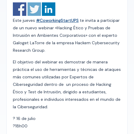
Este jueves
#CoworkingStartUPS
te invita a participar
de un nuevo webinar «Hacking Ético y Pruebas de
Intrusión en Ambientes Corporativos» con el experto
Galoget LaTorre de la empresa Hackem Cybersecurity
Research Group.
El objetivo del webinar es demostrar de manera
práctica el uso de herramientas y técnicas de ataques
más comunes utilizadas por Expertos de
Ciberseguridad dentro de un proceso de Hacking
Ético y Test de Intrusión, dirigido a estudiantes,
profesionales e individuos interesados en el mundo de
la Ciberseguridad.
?
16 de julio
?
18h00