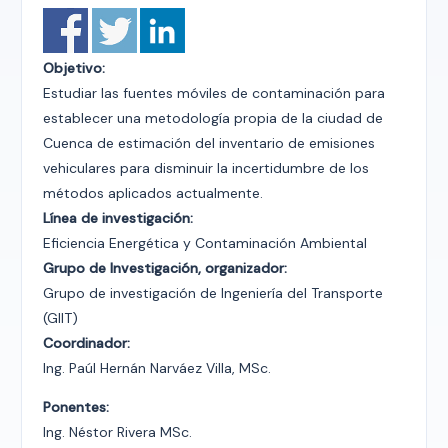
Objetivo:
Estudiar las fuentes móviles de contaminación para
establecer una metodología propia de la ciudad de
Cuenca de estimación del inventario de emisiones
vehiculares para disminuir la incertidumbre de los
métodos aplicados actualmente.
Línea de investigación:
Eficiencia Energética y Contaminación Ambiental
Grupo de Investigación, organizador:
Grupo de investigación de Ingeniería del Transporte
(GIIT)
Coordinador:
Ing. Paúl Hernán Narváez Villa, MSc.
Ponentes:
Ing. Néstor Rivera MSc.