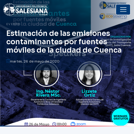
Volver a eventos
EVENTO
Estimación de las emisiones
contaminantes por fuentes
móviles de la ciudad de Cuenca
martes, 26 de mayo de 2020