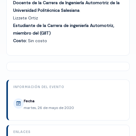
Docente de la Carrera de Ingeniería Automotriz de la
Universidad Politécnica Salesiana
.
Lizzete Ortiz
Estudiante de la Carrera de ingeniería Automotriz,
miembro del (GIIT)
Costo:
Sin costo
INFORMACIÓN DEL EVENTO
Fecha
martes, 26 de mayo de 2020
ENLACES