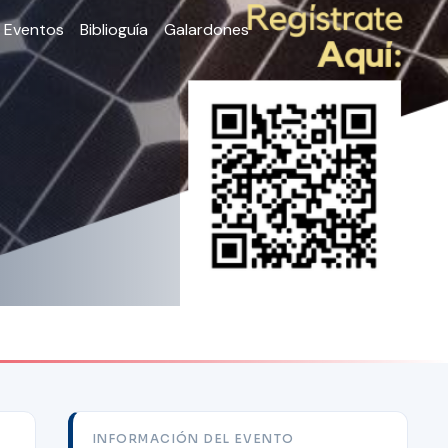
Eventos
Biblioguía
Galardones
INFORMACIÓN DEL EVENTO