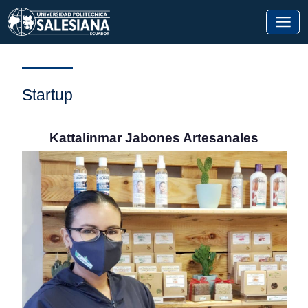
Startup
Kattalinmar Jabones Artesanales