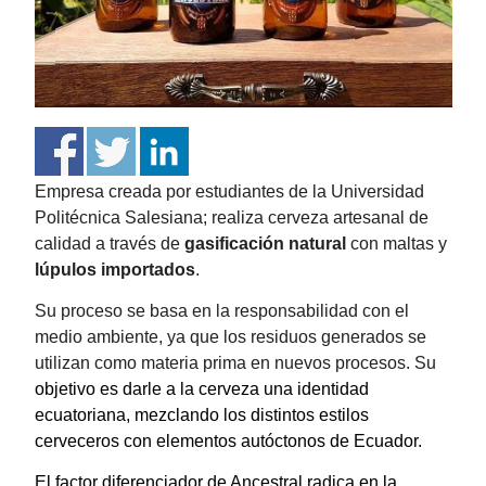
Empresa creada por estudiantes de la Universidad
Politécnica Salesiana; realiza cerveza artesanal de
calidad a través de
gasificación natural
con maltas y
lúpulos importados
.
Su proceso se basa en la responsabilidad con el
medio ambiente, ya que los residuos generados se
utilizan como materia prima en nuevos procesos. Su
objetivo es darle a la cerveza una identidad
ecuatoriana, mezclando los distintos estilos
cerveceros con elementos autóctonos de Ecuador.
El factor diferenciador de Ancestral radica en la