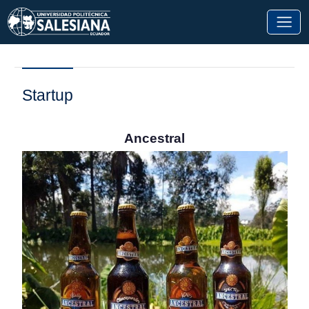
Startup
Ancestral