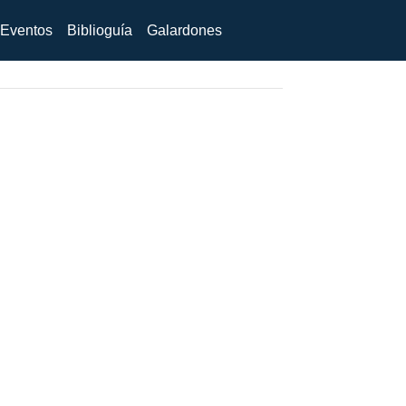
Eventos
Biblioguía
Galardones