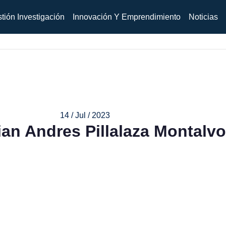
tión Investigación
Innovación Y Emprendimiento
Noticias
14 / Jul / 2023
an Andres Pillalaza Montalvo