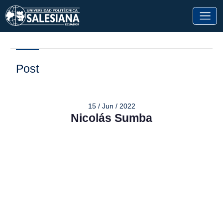
Post
15 / Jun / 2022
Nicolás Sumba