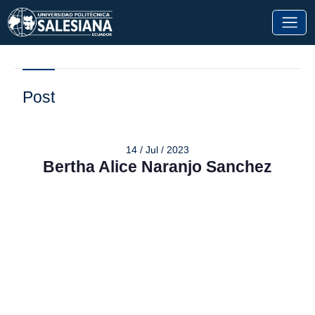
Post
14 / Jul / 2023
Bertha Alice Naranjo Sanchez