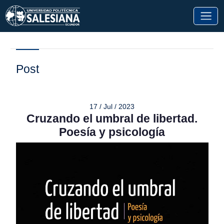
Post
17 / Jul / 2023
Cruzando el umbral de libertad.
Poesía y psicología