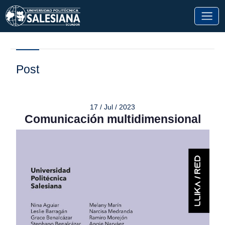
Post
17 / Jul / 2023
Comunicación multidimensional