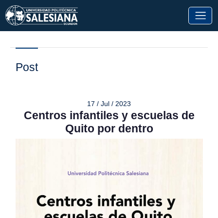
Post
17 / Jul / 2023
Centros infantiles y escuelas de
Quito por dentro