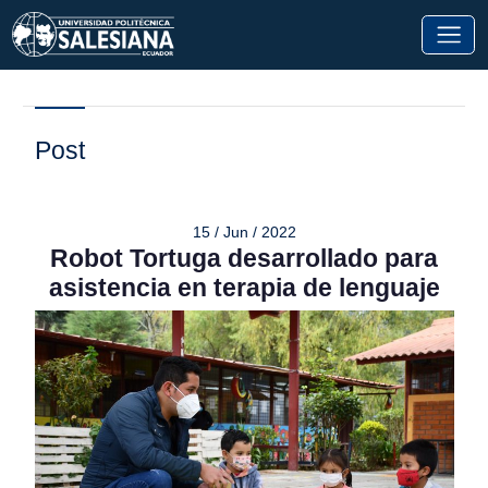
Post
15 / Jun / 2022
Robot Tortuga desarrollado para
asistencia en terapia de lenguaje