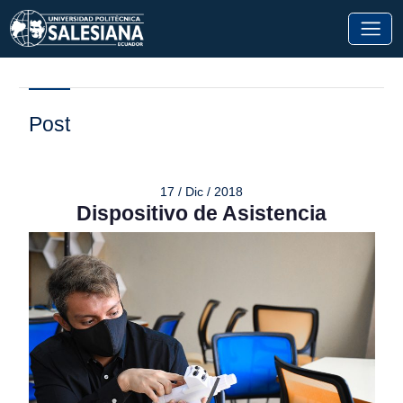
Post
17 / Dic / 2018
Dispositivo de Asistencia