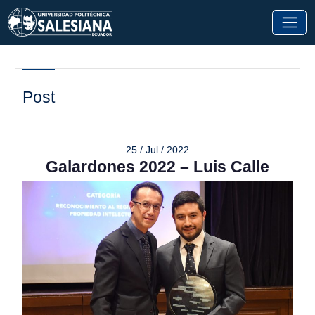
Post
25 / Jul / 2022
Galardones 2022 – Luis Calle