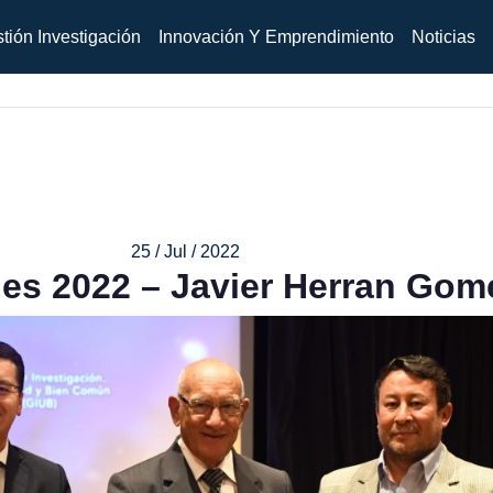
tión Investigación
Innovación Y Emprendimiento
Noticias
25 / Jul / 2022
es 2022 – Javier Herran Gom