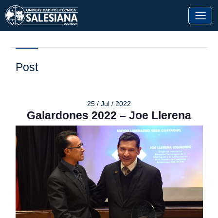
Post
25 / Jul / 2022
Galardones 2022 – Joe Llerena