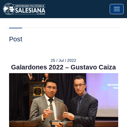
Post
25 / Jul / 2022
Galardones 2022 – Gustavo Caiza