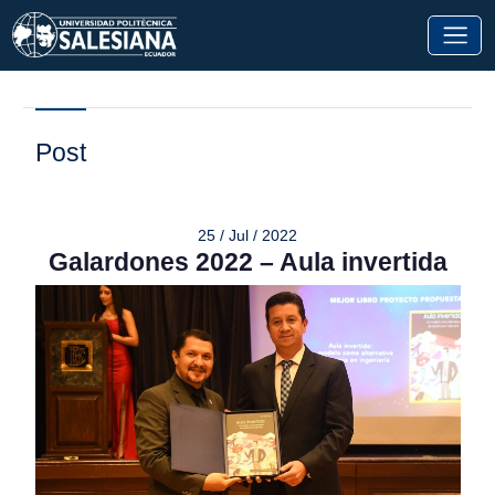
Post
25 / Jul / 2022
Galardones 2022 – Aula invertida